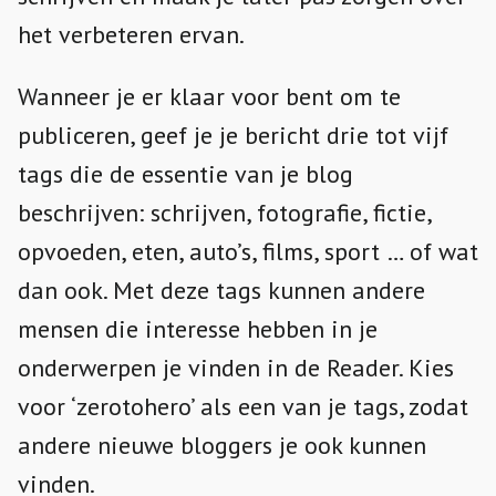
het verbeteren ervan.
Wanneer je er klaar voor bent om te
publiceren, geef je je bericht drie tot vijf
tags die de essentie van je blog
beschrijven: schrijven, fotografie, fictie,
opvoeden, eten, auto’s, films, sport … of wat
dan ook. Met deze tags kunnen andere
mensen die interesse hebben in je
onderwerpen je vinden in de Reader. Kies
voor ‘zerotohero’ als een van je tags, zodat
andere nieuwe bloggers je ook kunnen
vinden.