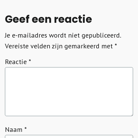
Geef een reactie
Je e-mailadres wordt niet gepubliceerd.
Vereiste velden zijn gemarkeerd met
*
Reactie
*
Naam
*