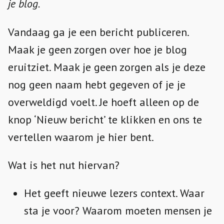
je blog.
Vandaag ga je een bericht publiceren.
Maak je geen zorgen over hoe je blog
eruitziet. Maak je geen zorgen als je deze
nog geen naam hebt gegeven of je je
overweldigd voelt. Je hoeft alleen op de
knop ‘Nieuw bericht’ te klikken en ons te
vertellen waarom je hier bent.
Wat is het nut hiervan?
Het geeft nieuwe lezers context. Waar
sta je voor? Waarom moeten mensen je