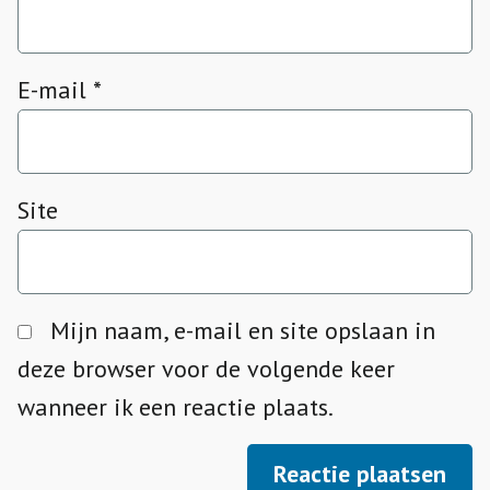
E-mail
*
Site
Mijn naam, e-mail en site opslaan in
deze browser voor de volgende keer
wanneer ik een reactie plaats.