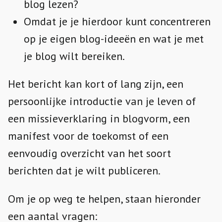
blog lezen?
Omdat je je hierdoor kunt concentreren
op je eigen blog-ideeën en wat je met
je blog wilt bereiken.
Het bericht kan kort of lang zijn, een
persoonlijke introductie van je leven of
een missieverklaring in blogvorm, een
manifest voor de toekomst of een
eenvoudig overzicht van het soort
berichten dat je wilt publiceren.
Om je op weg te helpen, staan hieronder
een aantal vragen: