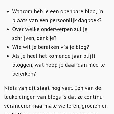
Waarom heb je een openbare blog, in
plaats van een persoonlijk dagboek?
Over welke onderwerpen zul je
schrijven, denk je?
Wie wil je bereiken via je blog?
Als je heel het komende jaar blijft
bloggen, wat hoop je daar dan mee te
bereiken?
Niets van dit staat nog vast. Een van de
leuke dingen van blogs is dat ze continu
veranderen naarmate we leren, groeien en