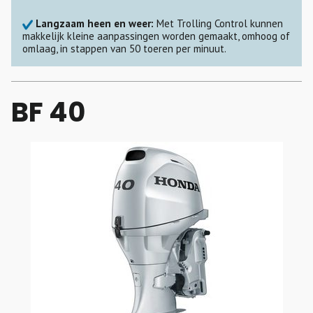
Langzaam heen en weer:
Met Trolling Control kunnen
makkelijk kleine aanpassingen worden gemaakt, omhoog of
omlaag, in stappen van 50 toeren per minuut.
BF 40