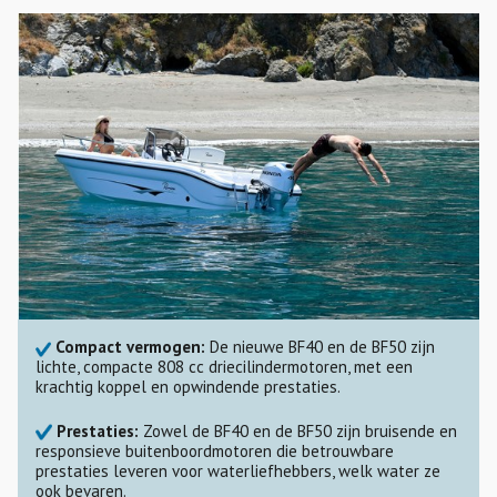
Compact vermogen:
De nieuwe BF40 en de BF50 zijn
lichte, compacte 808 cc driecilindermotoren, met een
krachtig koppel en opwindende prestaties.
Prestaties:
Zowel de BF40 en de BF50 zijn bruisende en
responsieve buitenboordmotoren die betrouwbare
prestaties leveren voor waterliefhebbers, welk water ze
ook bevaren.